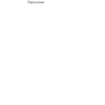
Португалия